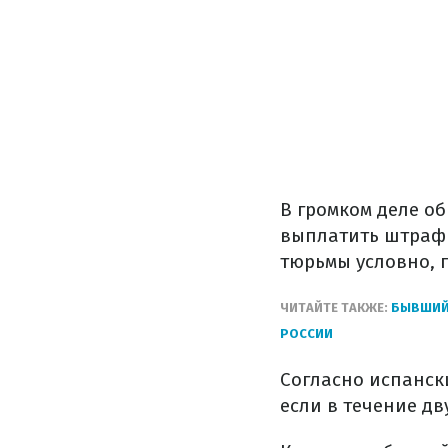
В громком деле об
выплатить штраф 
тюрьмы условно,
ЧИТАЙТЕ ТАКЖЕ:
БЫВШИЙ
РОССИИ
Согласно испанск
если в течение дв