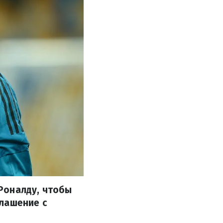
Роналду, чтобы
лашение с