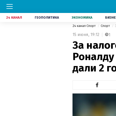
24 КАНАЛ
ГЕОПОЛИТИКА
ЭКОНОМИКА
БИЗНЕ
24 канал Спорт
Спорт
15 июня,
19:12
1
За нало
Роналду 
дали 2 г