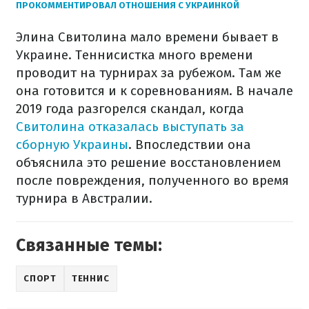
ПРОКОММЕНТИРОВАЛ ОТНОШЕНИЯ С УКРАИНКОЙ
Элина Свитолина мало времени бывает в
Украине. Теннисистка много времени
проводит на турнирах за рубежом. Там же
она готовится и к соревнованиям. В начале
2019 года разгорелся скандал, когда
Свитолина отказалась выступать за
сборную Украины
. Впоследствии она
объяснила это решение восстановлением
после повреждения, полученного во время
турнира в Австралии.
Связанные темы:
СПОРТ
ТЕННИС