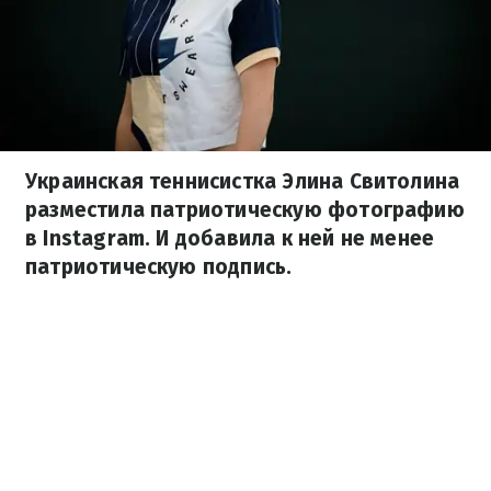
Украинская теннисистка Элина Свитолина
разместила патриотическую фотографию
в Instagram. И добавила к ней не менее
патриотическую подпись.