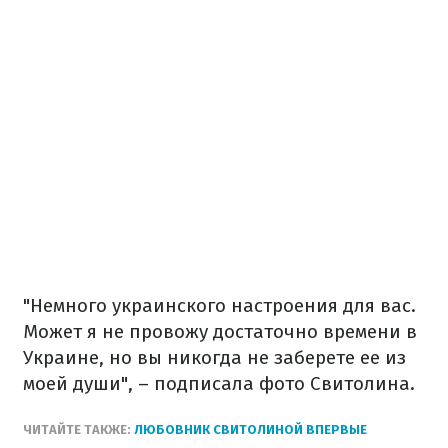
"Немного украинского настроения для вас.
Может я не провожу достаточно времени в
Украине, но вы никогда не заберете ее из
моей души", – подписала фото Свитолина.
ЧИТАЙТЕ ТАКЖЕ:
ЛЮБОВНИК СВИТОЛИНОЙ ВПЕРВЫЕ