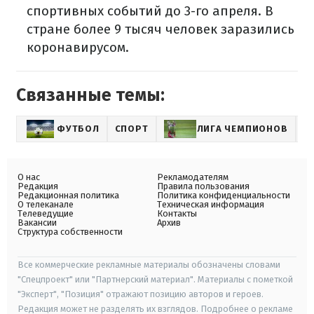
спортивных событий до 3-го апреля. В
стране более 9 тысяч человек заразились
коронавирусом.
Связанные темы:
ФУТБОЛ
СПОРТ
ЛИГА ЧЕМПИОНОВ
О нас
Рекламодателям
Редакция
Правила пользования
Редакционная политика
Политика конфиденциальности
О телеканале
Техническая информация
Телеведущие
Контакты
Вакансии
Архив
Структура собственности
Все коммерческие рекламные материалы обозначены словами
"Спецпроект" или "Партнерский материал". Материалы с пометкой
"Эксперт", "Позиция" отражают позицию авторов и героев.
Редакция может не разделять их взглядов. Подробнее о рекламе