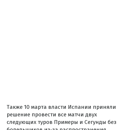
Также 10 марта власти Испании приняли
решение провести все матчи двух
следующих туров Примеры и Сегунды без
болельщиков из-за распространения