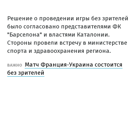
Решение о проведении игры без зрителей
было согласовано представителями ФК
"Барселона" и властями Каталонии.
Стороны провели встречу в министерстве
спорта и здравоохранения региона.
Матч Франция-Украина состоится
ВАЖНО
без зрителей