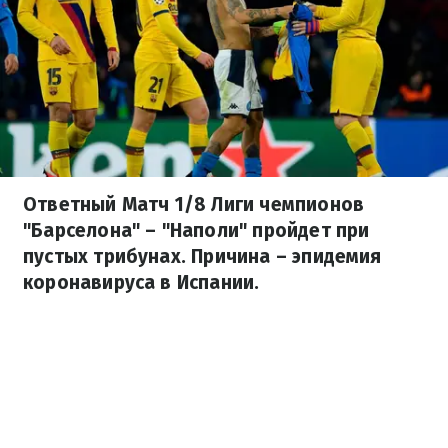
Ответный Матч 1/8 Лиги чемпионов
"Барселона" – "Наполи" пройдет при
пустых трибунах. Причина – эпидемия
коронавируса в Испании.