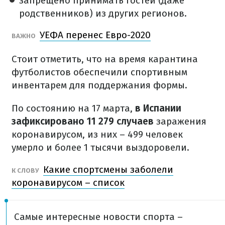
запрещено принимать гостей (даже
родственников) из других регионов.
УЕФА перенес Евро-2020
ВАЖНО
Стоит отметить, что на время карантина
футболистов обеспечили спортивным
инвентарем для поддержания формы.
По состоянию на 17 марта,
в Испании
зафиксировано 11 279 случаев
заражения
коронавирусом, из них – 499 человек
умерло и более 1 тысячи выздоровели.
Какие спортсмены заболели
К СЛОВУ
коронавирусом – список
Самые интересные новости спорта –