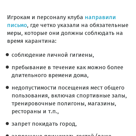
Игрокам и персоналу клуба
направили
письмо
, где четко указали на обязательные
меры, которые они должны соблюдать на
время карантина:
соблюдение личной гигиены,
пребывание в течение как можно более
длительного времени дома,
недопустимости посещения мест общего
пользования, включая спортивные залы,
тренировочные полигоны, магазины,
рестораны и т.п.,
запрет покидать город,