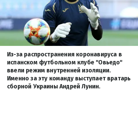
Из-за распространения коронавируса в
испанском футбольном клубе "Овьедо"
ввели режим внутренней изоляции.
Именно за эту команду выступает вратарь
сборной Украины Андрей Лунин.