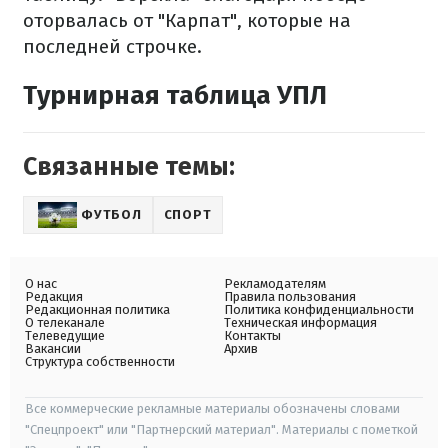
оторвалась от "Карпат", которые на
последней строчке.
Турнирная таблица УПЛ
Связанные темы:
ФУТБОЛ
СПОРТ
О нас
Рекламодателям
Редакция
Правила пользования
Редакционная политика
Политика конфиденциальности
О телеканале
Техническая информация
Телеведущие
Контакты
Вакансии
Архив
Структура собственности
Все коммерческие рекламные материалы обозначены словами
"Спецпроект" или "Партнерский материал". Материалы с пометкой