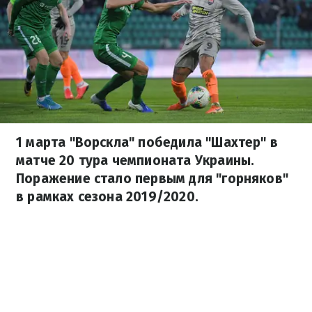
1 марта "Ворскла" победила "Шахтер" в
матче 20 тура чемпионата Украины.
Поражение стало первым для "горняков"
в рамках сезона 2019/2020.