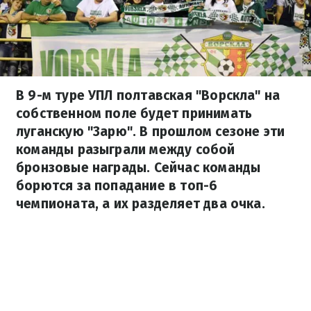
В 9-м туре УПЛ полтавская "Ворскла" на
собственном поле будет принимать
луганскую "Зарю". В прошлом сезоне эти
команды разыграли между собой
бронзовые награды. Сейчас команды
борются за попадание в топ-6
чемпионата, а их разделяет два очка.