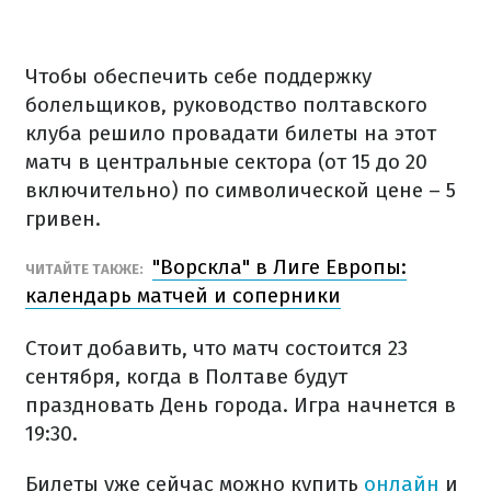
Чтобы обеспечить себе поддержку
болельщиков, руководство полтавского
клуба решило провадати билеты на этот
матч в центральные сектора (от 15 до 20
включительно) по символической цене – 5
гривен.
"Ворскла" в Лиге Европы:
ЧИТАЙТЕ ТАКЖЕ:
календарь матчей и соперники
Стоит добавить, что матч состоится 23
сентября, когда в Полтаве будут
праздновать День города. Игра начнется в
19:30.
Билеты уже сейчас можно купить
онлайн
и