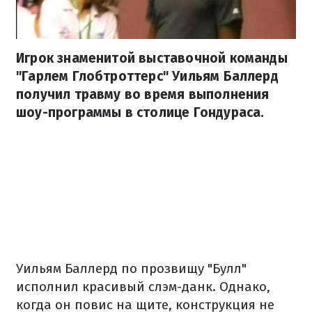
Игрок знаменитой выставочной команды
"Гарлем Глобтроттерс" Уильям Баллерд
получил травму во время выполнения
шоу-программы в столице Гондураса.
Уильям Баллерд по прозвищу "Булл"
исполнил красивый слэм-данк. Однако,
когда он повис на щите, конструкция не