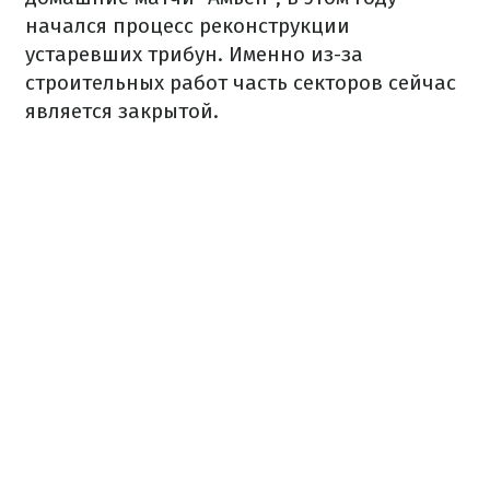
начался процесс реконструкции
устаревших трибун. Именно из-за
строительных работ часть секторов сейчас
является закрытой.