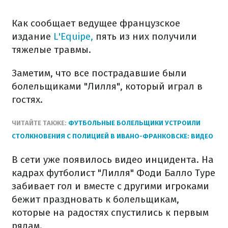
Как сообщает ведущее французское
издание
L'Equipe,
пять из них получили
тяжелые травмы.
Заметим, что все пострадавшие были
болельщиками "Лилля", который играл в
гостях.
ЧИТАЙТЕ ТАКЖЕ:
ФУТБОЛЬНЫЕ БОЛЕЛЬЩИКИ УСТРОИЛИ
СТОЛКНОВЕНИЯ С ПОЛИЦИЕЙ В ИВАНО-ФРАНКОВСКЕ: ВИДЕО
В сети уже появилось видео инцидента.
На
кадрах футболист "Лилля" Фоди Балло Туре
забивает гол и вместе с другими игроками
бежит праздновать к болельщикам,
которые на радостях спустились к первым
рядам.