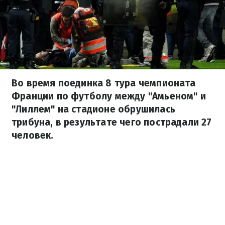
Во время поединка 8 тура чемпионата
Франции по футболу между "Амьеном" и
"Лиллем" на стадионе обрушилась
трибуна, в результате чего пострадали 27
человек.