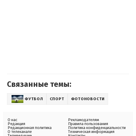
Связанные темы:
ФУТБОЛ
СПОРТ
ФОТОНОВОСТИ
О нас
Рекламодателям
Редакция
Правила пользования
Редакционная политика
Политика конфиденциальности
О телеканале
Техническая информация
Телеведущие
Контакты