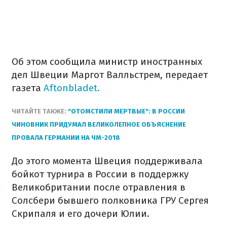
Об этом сообщила министр иностранных
дел Швеции Маргот Валльстрем, передает
газета
Aftonbladet.
ЧИТАЙТЕ ТАКЖЕ:
"ОТОМСТИЛИ МЕРТВЫЕ": В РОССИИ
ЧИНОВНИК ПРИДУМАЛ ВЕЛИКОЛЕПНОЕ ОБЪЯСНЕНИЕ
ПРОВАЛА ГЕРМАНИИ НА ЧМ-2018
До этого момента Швеция поддерживала
бойкот турнира в России в поддержку
Великобритании после отравления в
Солсбери бывшего полковника ГРУ Сергея
Скрипаля и его дочери Юлии.