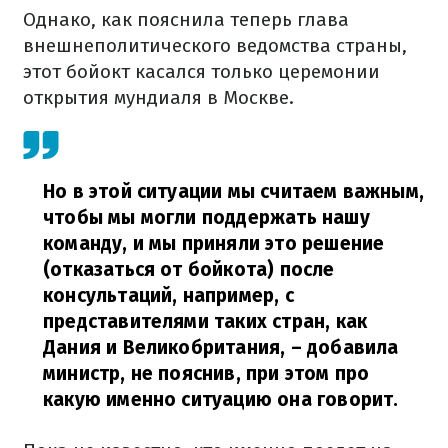
Однако, как пояснила теперь глава
внешнеполитического ведомства страны,
этот бойокт касался только церемонии
открытия мундиаля в Москве.
Но в этой ситуации мы считаем важным,
чтобы мы могли поддержать нашу
команду, и мы приняли это решение
(отказаться от бойкота) после
консультаций, например, с
представителями таких стран, как
Дания и Великобритания,
– добавила
министр, не пояснив, при этом про
какую именно ситуацию она говорит.