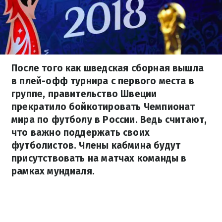
После того как шведская сборная вышла
в плей-офф турнира с первого места в
группе, правительство Швеции
прекратило бойкотировать Чемпионат
мира по футболу в России. Ведь считают,
что важно поддержать своих
футболистов. Члены кабмина будут
присутствовать на матчах команды в
рамках мундиаля.