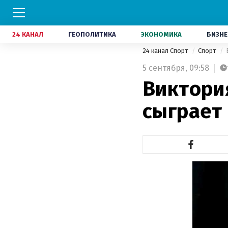
24 КАНАЛ
ГЕОПОЛИТИКА
ЭКОНОМИКА
БИЗНЕ
24 канал Спорт
Спорт
5 сентября,
09:58
Виктори
сыграет