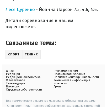
Леся Цуренко
- Йоанна Ларсон 7:5, 4:6, 4:6.
Детали соревнования в нашем
видеосюжете.
Связанные темы:
СПОРТ
ТЕННИС
О нас
Рекламодателям
Редакция
Правила пользования
Редакционная политика
Политика конфиденциальности
О телеканале
Техническая информация
Телеведущие
Контакты
Вакансии
Архив
Структура собственности
Все коммерческие рекламные материалы обозначены словами
"Спецпроект" или "Партнерский материал". Материалы с пометкой