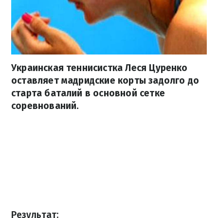
Украинская теннисистка Леся Цуренко
оставляет мадридские корты задолго до
старта баталий в основной сетке
соревнований.
Результат: