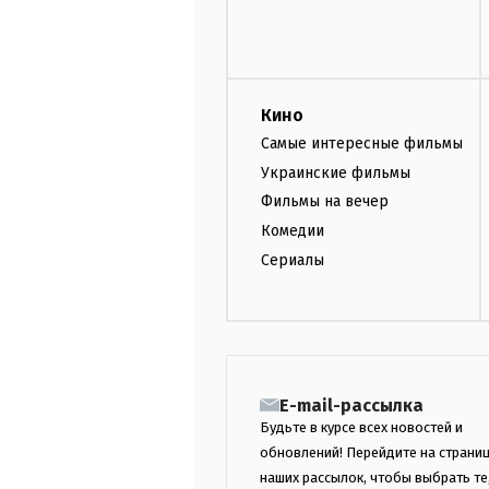
Кино
Самые интересные фильмы
Украинские фильмы
Фильмы на вечер
Комедии
Сериалы
E-mail-рассылка
Будьте в курсе всех новостей и
обновлений! Перейдите на страни
наших рассылок, чтобы выбрать те