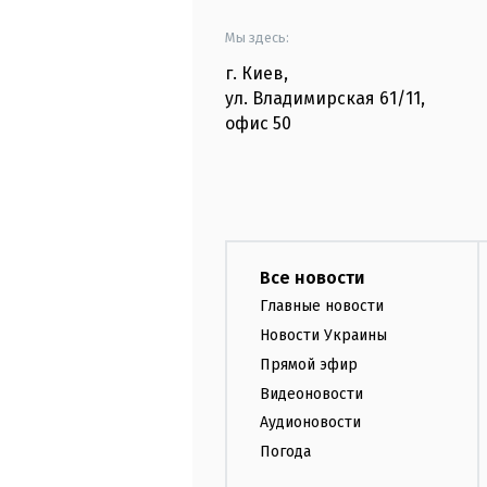
Мы здесь:
г. Киев
,
ул. Владимирская
61/11,
офис
50
Все новости
Главные новости
Новости Украины
Прямой эфир
Видеоновости
Аудионовости
Погода