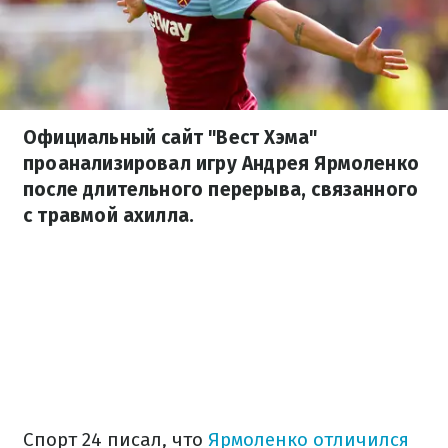
Официальный сайт "Вест Хэма"
проанализировал игру Андрея Ярмоленко
после длительного перерыва, связанного
с травмой ахилла.
Спорт 24 писал, что
Ярмоленко отличился