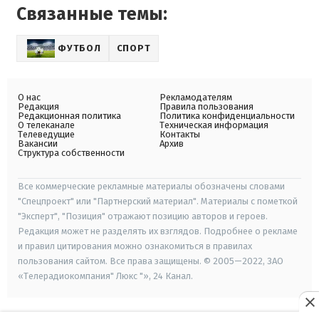
Связанные темы:
ФУТБОЛ
СПОРТ
О нас
Рекламодателям
Редакция
Правила пользования
Редакционная политика
Политика конфиденциальности
О телеканале
Техническая информация
Телеведущие
Контакты
Вакансии
Архив
Структура собственности
Все коммерческие рекламные материалы обозначены словами
"Спецпроект" или "Партнерский материал". Материалы с пометкой
"Эксперт", "Позиция" отражают позицию авторов и героев.
Редакция может не разделять их взглядов. Подробнее о рекламе
и правил цитирования можно ознакомиться в правилах
пользования сайтом. Все права защищены. © 2005—2022, ЗАО
«Телерадиокомпания" Люкс "», 24 Канал.