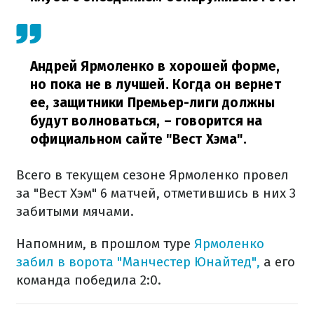
Андрей Ярмоленко в хорошей форме,
но пока не в лучшей. Когда он вернет
ее, защитники Премьер-лиги должны
будут волноваться,
– говорится на
официальном сайте "Вест Хэма".
Всего в текущем сезоне Ярмоленко провел
за "Вест Хэм" 6 матчей, отметившись в них 3
забитыми мячами.
Напомним, в прошлом туре
Ярмоленко
забил в ворота "Манчестер Юнайтед",
а его
команда победила 2:0.