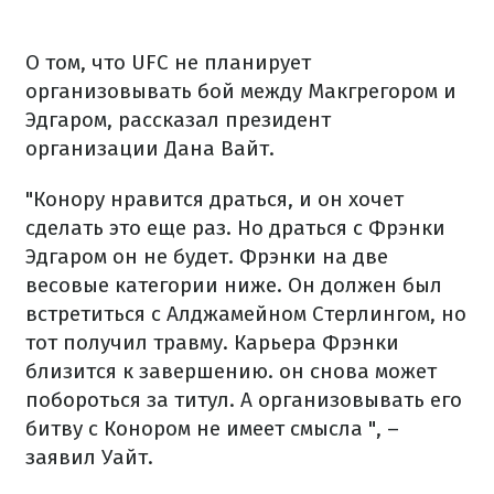
О том, что UFC не планирует
организовывать бой между Макгрегором и
Эдгаром, рассказал президент
организации Дана Вайт.
"Конору нравится драться, и он хочет
сделать это еще раз. Но драться с Фрэнки
Эдгаром он не будет. Фрэнки на две
весовые категории ниже. Он должен был
встретиться с Алджамейном Стерлингом, но
тот получил травму. Карьера Фрэнки
близится к завершению. он снова может
побороться за титул. А организовывать его
битву с Конором не имеет смысла ", –
заявил Уайт.