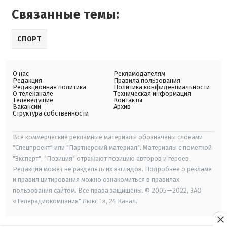
Связанные темы:
СПОРТ
О нас
Рекламодателям
Редакция
Правила пользования
Редакционная политика
Политика конфиденциальности
О телеканале
Техническая информация
Телеведущие
Контакты
Вакансии
Архив
Структура собственности
Все коммерческие рекламные материалы обозначены словами
"Спецпроект" или "Партнерский материал". Материалы с пометкой
"Эксперт", "Позиция" отражают позицию авторов и героев.
Редакция может не разделять их взглядов. Подробнее о рекламе
и правил цитирования можно ознакомиться в правилах
пользования сайтом. Все права защищены. © 2005—2022, ЗАО
«Телерадиокомпания" Люкс "», 24 Канал.