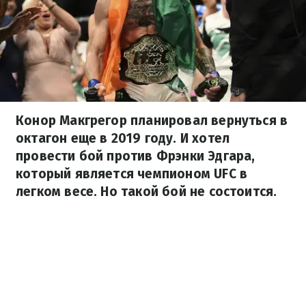
Конор Макгрегор планировал вернуться в
октагон еще в 2019 году. И хотел
провести бой против Фрэнки Эдгара,
который является чемпионом UFC в
легком весе. Но такой бой не состоится.