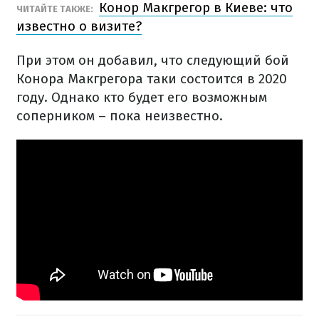
Конор Макгрегор в Киеве: что
ЧИТАЙТЕ ТАКЖЕ:
известно о визите?
При этом он добавил, что следующий бой
Конора Макгрегора таки состоится в 2020
году. Однако кто будет его возможным
соперником – пока неизвестно.