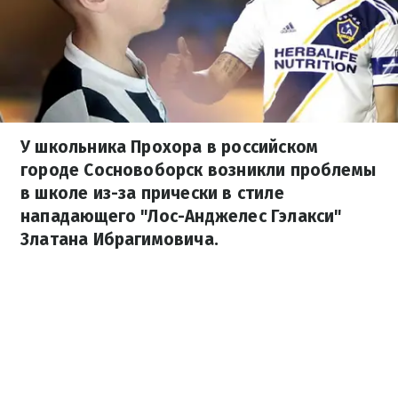
У школьника Прохора в российском
городе Сосновоборск возникли проблемы
в школе из-за прически в стиле
нападающего "Лос-Анджелес Гэлакси"
Златана Ибрагимовича.