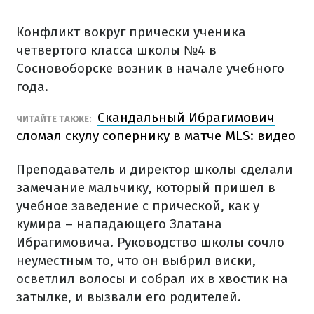
Конфликт вокруг прически ученика
четвертого класса школы №4 в
Сосновоборске возник в начале учебного
года.
Скандальный Ибрагимович
ЧИТАЙТЕ ТАКЖЕ:
сломал скулу сопернику в матче MLS: видео
Преподаватель и директор школы сделали
замечание мальчику, который пришел в
учебное заведение с прической, как у
кумира – нападающего Златана
Ибрагимовича. Руководство школы сочло
неуместным то, что он выбрил виски,
осветлил волосы и собрал их в хвостик на
затылке, и вызвали его родителей.