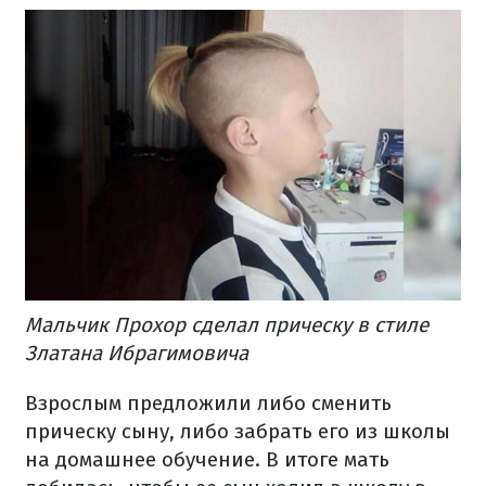
Мальчик Прохор сделал прическу в стиле
Златана Ибрагимовича
Взрослым предложили либо сменить
прическу сыну, либо забрать его из школы
на домашнее обучение. В итоге мать