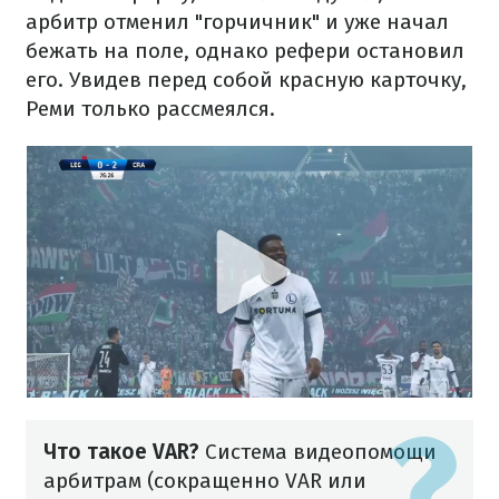
арбитр отменил "горчичник" и уже начал
бежать на поле, однако рефери остановил
его. Увидев перед собой красную карточку,
Реми только рассмеялся.
Что такое VAR?
Система видеопомощи
арбитрам (сокращенно VAR или