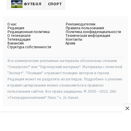
ФУТБОЛ
СПОРТ
О нас
Рекламодателям
Редакция
Правила пользования
Редакционная политика
Политика конфиденциальности
О телеканале
Техническая информация
Телеведущие
Контакты
Вакансии
Архив
Структура собственности
Все коммерческие рекламные материалы обозначены словами
"Спецпроект" или "Партнерский материал". Материалы с пометкой
"Эксперт", "Позиция" отражают позицию авторов и героев.
Редакция может не разделять их взглядов. Подробнее о рекламе
и правил цитирования можно ознакомиться в правилах
пользования сайтом. Все права защищены. © 2005—2022, ЗАО
«Телерадиокомпания" Люкс "», 24 Канал.