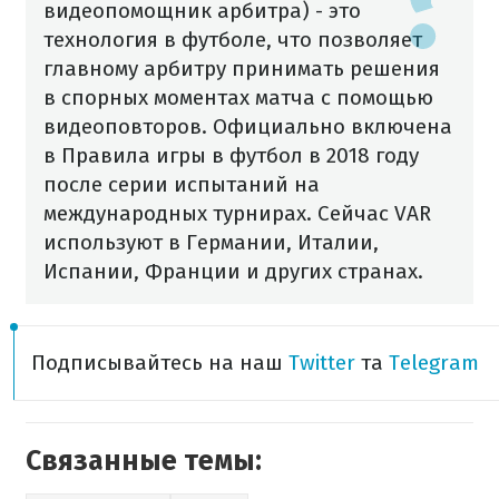
видеопомощник арбитра) - это
технология в футболе, что позволяет
главному арбитру принимать решения
в спорных моментах матча с помощью
видеоповторов. Официально включена
в Правила игры в футбол в 2018 году
после серии испытаний на
международных турнирах. Сейчас VAR
используют в Германии, Италии,
Испании, Франции и других странах.
Подписывайтесь на наш
Twitter
та
Telegram
Связанные темы: