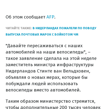
Об этом сообщает
AFP
.
ЧИТАЙТЕ ТАКЖЕ:
В НИДЕРЛАНДАХ ПОЖАЛЕЛИ ПО ПОВОДУ
ВЫПУСКА ПОЧТОВЫХ МАРОК С БОЙКОТОМ ЧМ
"Давайте пересаживаться с наших
автомобилей на наши велосипеды", –
такое заявление сделала на этой неделе
заместитель министра инфраструктуры
Нидерландов Стинте ван Вельдховен,
объявляя о новых мерах, которые бы
побуждали людей использовать
велосипеды вместо автомобилей.
Таким образом министерство стремится,
чтобы дополнительные 200 тысяч человек