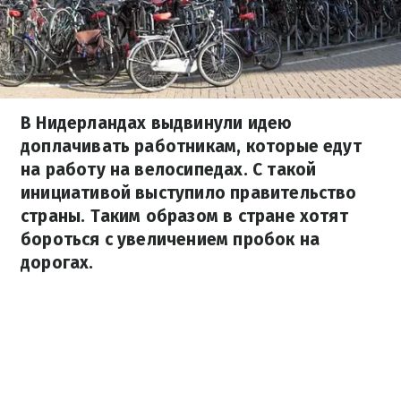
В Нидерландах выдвинули идею
доплачивать работникам, которые едут
на работу на велосипедах. С такой
инициативой выступило правительство
страны. Таким образом в стране хотят
бороться с увеличением пробок на
дорогах.