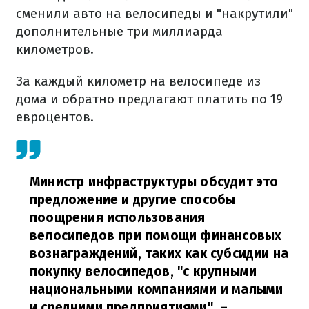
сменили авто на велосипеды и "накрутили"
дополнительные три миллиарда
километров.
За каждый километр на велосипеде из
дома и обратно предлагают платить по 19
евроцентов.
Министр инфраструктуры обсудит это
предложение и другие способы
поощрения использования
велосипедов при помощи финансовых
вознаграждений, таких как субсидии на
покупку велосипедов, "с крупными
национальными компаниями и малыми
и средними предприятиями",
–