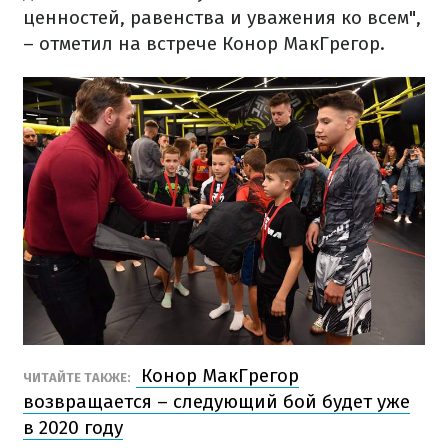
ценностей, равенства и уважения ко всем",
– отметил на встрече Конор МакГрегор.
Конор МакГрегор
ЧИТАЙТЕ ТАКЖЕ:
возвращается – следующий бой будет уже
в 2020 году