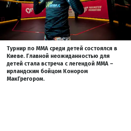
Турнир по MMA среди детей состоялся в
Киеве. Главной неожиданностью для
детей стала встреча с легендой ММА –
ирландским бойцом Конором
МакГрегором.