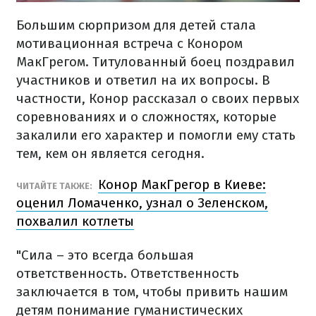
Большим сюрпризом для детей стала
мотивационная встреча с Конором
МакГрегом. Титулованный боец ​​поздравил
участников и ответил на их вопросы. В
частности, Конор рассказал о своих первых
соревнованиях и о сложностях, которые
закалили его характер и помогли ему стать
тем, кем он является сегодня.
Конор МакГрегор в Киеве:
ЧИТАЙТЕ ТАКЖЕ:
оценил Ломаченко, узнал о Зеленском,
похвалил котлеты
"Сила – это всегда большая
ответственность. Ответственность
заключается в том, чтобы привить нашим
детям понимание гуманистических