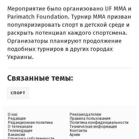
Мероприятие было организовано UF MMA и
Parimatch Foundation. Турнир ММА призван
популяризировать спорт в детской среде и
раскрыть потенциал каждого спортсмена.
Организаторы планируют продолжение
подобных турниров в других городах
Украины.
Связанные темы:
СПОРТ
О нас
Рекламодателям
Редакция
Правила пользования
Редакционная политика
Политика конфиденциальности
О телеканале
Техническая информация
Телеведущие
Контакты
Вакансии
Архив
Структура собственности