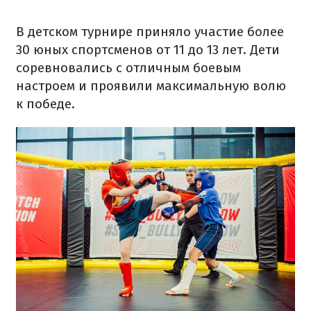
В детском турнире приняло участие более
30 юных спортсменов от 11 до 13 лет. Дети
соревновались с отличным боевым
настроем и проявили максимальную волю
к победе.