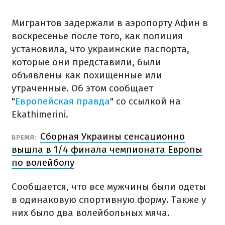
Мигрантов задержали в аэропорту Афин в
воскресенье после того, как полиция
установила, что украинские паспорта,
которые они представили, были
объявлены как похищенные или
утраченные. Об этом сообщает
"
Европейская правда
" со ссылкой на
Ekathimerini.
Сборная Украины сенсационно
ВРЕМЯ:
вышла в 1/4 финала чемпионата Европы
по волейболу
Сообщается, что все мужчины были одеты
в одинаковую спортивную форму. Также у
них было два волейбольных мяча.