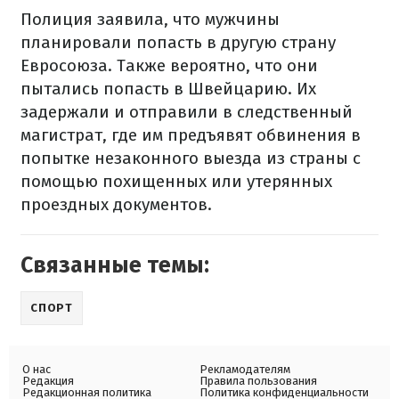
Полиция заявила, что мужчины
планировали попасть в другую страну
Евросоюза. Также вероятно, что они
пытались попасть в Швейцарию. Их
задержали и отправили в следственный
магистрат, где им предъявят обвинения в
попытке незаконного выезда из страны с
помощью похищенных или утерянных
проездных документов.
Связанные темы:
СПОРТ
О нас
Рекламодателям
Редакция
Правила пользования
Редакционная политика
Политика конфиденциальности