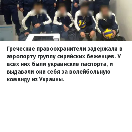
Греческие правоохранители задержали в
аэропорту группу сирийских беженцев. У
всех них были украинские паспорта, и
выдавали они себя за волейбольную
команду из Украины.