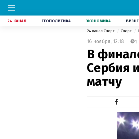
24 КАНАЛ
ГЕОПОЛИТИКА
ЭКОНОМИКА
БИЗНЕ
24 канал Спорт
Спорт
16 ноября,
12:18
1
В финале
Сербия 
матчу