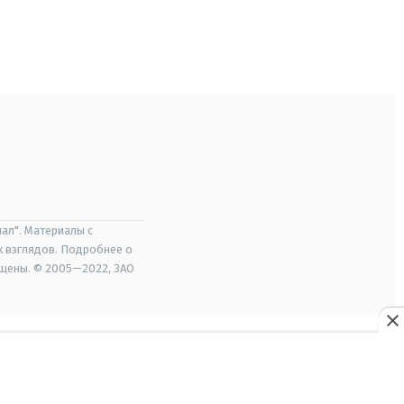
ал". Материалы с
х взглядов. Подробнее о
ищены. © 2005—2022, ЗАО