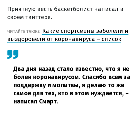
Приятную весть баскетболист написал в
своем твиттере.
Какие спортсмены заболели и
ЧИТАЙТЕ ТАКЖЕ
выздоровели от коронавируса – список
Два дня назад стало известно, что я не
болен коронавирусом. Спасибо всем за
поддержку и молитвы, я делаю то же
самое для тех, кто в этом нуждается,
–
написал Смарт.