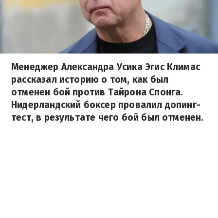
Менеджер Александра Усика Эгис Климас
рассказал историю о том, как был
отменен бой против Тайрона Спонга.
Нидерландский боксер провалил допинг-
тест, в результате чего бой был отменен.