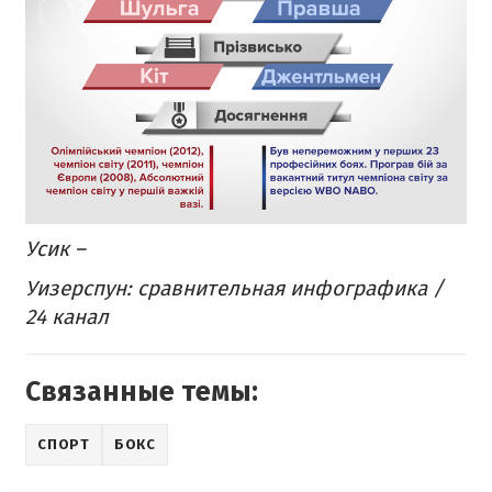
Усик –
Уизерспун: сравнительная инфографика /
24 канал
Связанные темы:
СПОРТ
БОКС