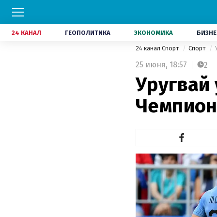
24 КАНАЛ
ГЕОПОЛИТИКА
ЭКОНОМИКА
БИЗНЕ
24 канал Спорт
Спорт
25 июня,
18:57
2
Уругвай
Чемпион