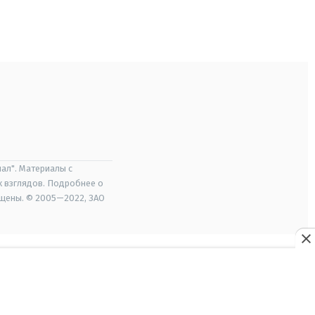
ал". Материалы с
х взглядов. Подробнее о
ищены. © 2005—2022, ЗАО