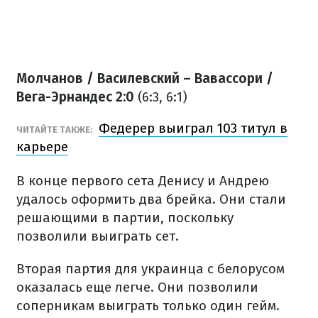
Молчанов / Василевский – Вавассори /
Вега-Эрнандес 2:0
(6:3, 6:1)
Федерер выиграл 103 титул в
ЧИТАЙТЕ ТАКЖЕ:
карьере
В конце первого сета Денису и Андрею
удалось оформить два брейка. Они стали
решающими в партии, поскольку
позволили выиграть сет.
Вторая партия для украинца с белорусом
оказалась еще легче. Они позволили
соперникам выиграть только один гейм.