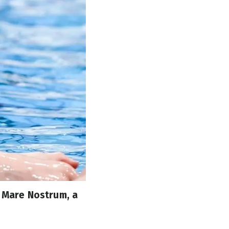
 Mare Nostrum, а