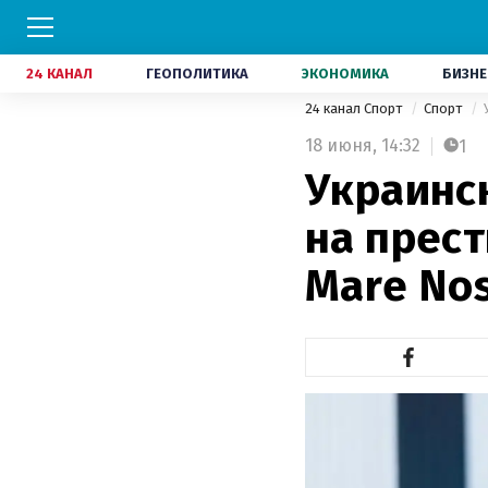
24 КАНАЛ
ГЕОПОЛИТИКА
ЭКОНОМИКА
БИЗНЕ
24 канал Спорт
Спорт
18 июня,
14:32
1
Украинс
на прес
Mare No