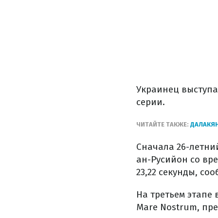
Украинец выступа
серии.
ЧИТАЙТЕ ТАКЖЕ:
ДАЛАКЯ
Сначала 26-летни
ан-Русийон со вре
23,22 секунды, со
На третьем этапе
Mare Nostrum, пре