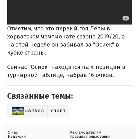
Отметим, что это первый гол Лёпы в
хорватском чемпионате сезона 2019/20, а
на этой неделе он забивал за "Осиек" в
Кубке страны.
Сейчас "Осиек" находится на 4 позиции в
турнирной таблице, набрав 16 очков.
Связанные темы:
ФУТБОЛ
СПОРТ
О нас
Рекламодателям
Редакция
Правила пользования