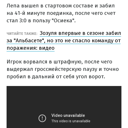
Лепа вышел в стартовом составе и забил
на 41-й минуте поединка, после чего счет
стал 3:0 в пользу "Осиека".
Зозуля впервые в сезоне забил
ЧИТАЙТЕ ТАКЖЕ:
за "Альбасете", но это не спасло команду от
поражения: видео
Игрок ворвался в штрафную, после чего
выдержал гроссмейстерскую паузу и точно
пробил в дальний от себя угол ворот.