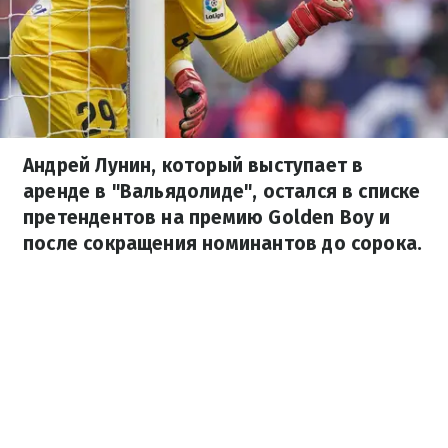
Андрей Лунин, который выступает в
аренде в "Вальядолиде", остался в списке
претендентов на премию Golden Boy и
после сокращения номинантов до сорока.