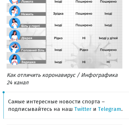
Как отличить коронавирус / Инфографика
24 канал
Самые интересные новости спорта –
подписывайтесь на наш
Twitter
и
Telegram
.