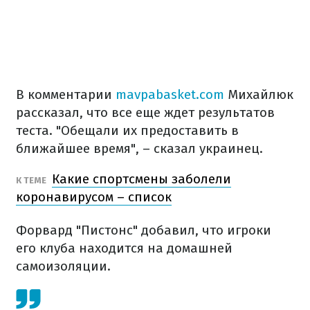
В комментарии
mavpabasket.com
Михайлюк
рассказал, что все еще ждет результатов
теста. "Обещали их предоставить в
ближайшее время", – сказал украинец.
Какие спортсмены заболели
К ТЕМЕ
коронавирусом – список
Форвард "Пистонс" добавил, что игроки
его клуба находится на домашней
самоизоляции.