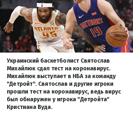
Украинский баскетболист Святослав
Михайлюк сдал тест на коронавирус.
Михайлюк выступает в НБА за команду
"Детройт". Святослав и другие игроки
прошли тест на коронавирус, ведь вирус
был обнаружен у игрока "Детройта"
Кристиана Вуда.