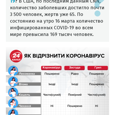
19
?
В США, по последним данным CNN,
количество заболевших достигло почти
3 500 человек, жертв уже 65. По
состоянию на утро 16 марта количество
инфицированных COVID-19 во всем
мире превысила 169 тысяч человек.