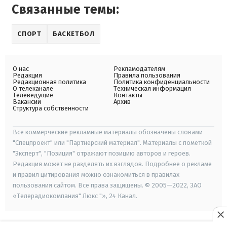
Связанные темы:
СПОРТ
БАСКЕТБОЛ
О нас
Рекламодателям
Редакция
Правила пользования
Редакционная политика
Политика конфиденциальности
О телеканале
Техническая информация
Телеведущие
Контакты
Вакансии
Архив
Структура собственности
Все коммерческие рекламные материалы обозначены словами
"Спецпроект" или "Партнерский материал". Материалы с пометкой
"Эксперт", "Позиция" отражают позицию авторов и героев.
Редакция может не разделять их взглядов. Подробнее о рекламе
и правил цитирования можно ознакомиться в правилах
пользования сайтом. Все права защищены. © 2005—2022, ЗАО
«Телерадиокомпания" Люкс "», 24 Канал.