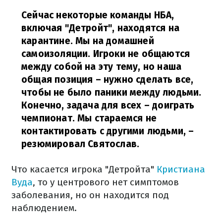
Сейчас некоторые команды НБА,
включая "Детройт", находятся на
карантине. Мы на домашней
самоизоляции. Игроки не общаются
между собой на эту тему, но наша
общая позиция – нужно сделать все,
чтобы не было паники между людьми.
Конечно, задача для всех – доиграть
чемпионат. Мы стараемся не
контактировать с другими людьми,
–
резюмировал Святослав.
Что касается игрока "Детройта"
Кристиана
Вуда
, то у центрового нет симптомов
заболевания, но он находится под
наблюдением.