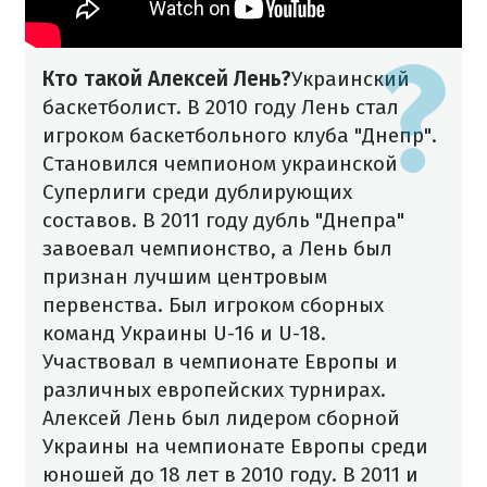
Кто такой Алексей Лень?
Украинский
баскетболист. В 2010 году Лень стал
игроком баскетбольного клуба "Днепр".
Становился чемпионом украинской
Суперлиги среди дублирующих
составов. В 2011 году дубль "Днепра"
завоевал чемпионство, а Лень был
признан лучшим центровым
первенства.
Был игроком сборных
команд Украины U-16 и U-18.
Участвовал в чемпионате Европы и
различных европейских турнирах.
Алексей Лень был лидером сборной
Украины на чемпионате Европы среди
юношей до 18 лет в 2010 году.
В 2011 и