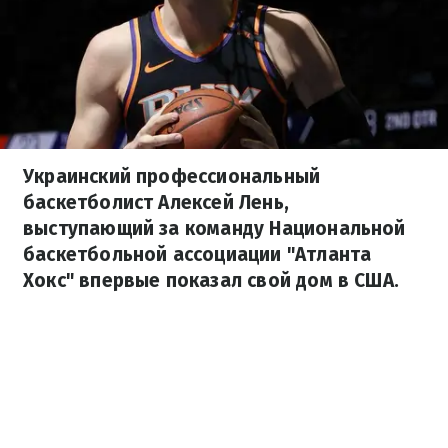
Украинский профессиональный
баскетболист Алексей Лень,
выступающий за команду Национальной
баскетбольной ассоциации "Атланта
Хокс" впервые показал свой дом в США.