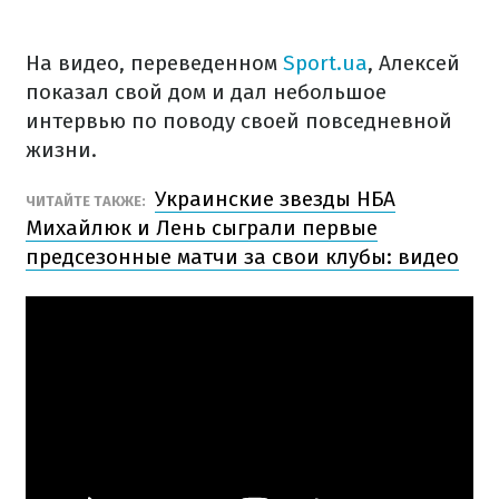
На видео, переведенном
Sport.ua
, Алексей
показал свой дом и дал небольшое
интервью по поводу своей повседневной
жизни.
Украинские звезды НБА
ЧИТАЙТЕ ТАКЖЕ:
Михайлюк и Лень сыграли первые
предсезонные матчи за свои клубы: видео