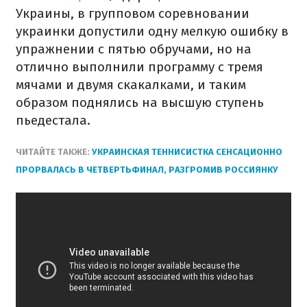
Украины, в групповом соревновании
украинки допустили одну мелкую ошибку в
упражнении с пятью обручами, но на
отлично выполнили программу с тремя
мячами и двумя скакалками, и таким
образом поднялись на высшую ступень
пьедестала.
ЧИТАЙТЕ ТАКЖЕ:
УКРАИНСКАЯ ТЕННИСИСТКА СЕНСАЦИОННО
ПРОРВАЛАСЬ В ЧЕТВЕРТЬФИНАЛ, РАЗГРОМИВ РОССИЯНКУ