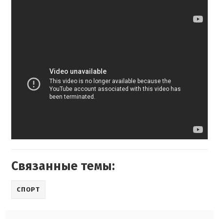
Связанные темы:
СПОРТ