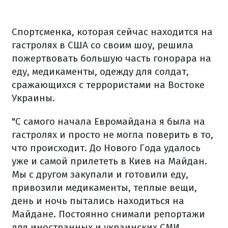
Спортсменка, которая сейчас находится на
гастролях в США со своим шоу, решила
пожертвовать большую часть гонорара на
еду, медикаменты, одежду для солдат,
сражающихся с террористами на Востоке
Украины.
"С самого начала Евромайдана я была на
гастролях и просто не могла поверить в то,
что происходит. До Нового Года удалось
уже и самой прилететь в Киев на Майдан.
Мы с другом закупали и готовили еду,
привозили медикаменты, теплые вещи,
день и ночь пытались находиться на
Майдане. Постоянно снимали репортажи
для иностранных и украинских СМИ,