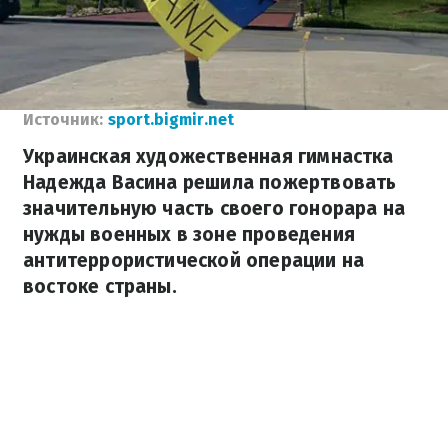
Источник:
sport.bigmir.net
Украинская художественная гимнастка
Надежда Васина решила пожертвовать
значительную часть своего гонорара на
нужды военных в зоне проведения
антитеррористической операции на
востоке страны.