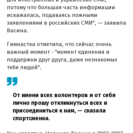
потому что большая часть информации
искажалась, подаваясь ложными
заявлениями в российских СМИ", — заявила
Васина.
Гимнастка отметила, что сейчас очень
важный момент - "момент единения и
поддержки друг друга, даже незнакомых
тебе людей".
От имени всех волонтеров и от себя
лично прошу откликнуться всех и
присоединиться к нам,
— сказала
спортсменка.