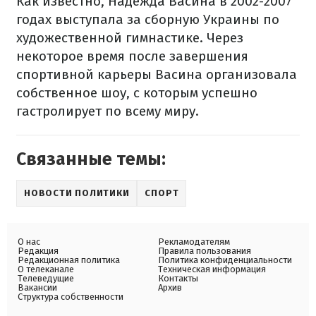
Как известно, Надежда Васина в 2002-2007
годах выступала за сборную Украины по
художественной гимнастике. Через
некоторое время после завершения
спортивной карьеры Васина организовала
собственное шоу, с которым успешно
гастролирует по всему миру.
Связанные темы:
НОВОСТИ ПОЛИТИКИ
СПОРТ
О нас
Рекламодателям
Редакция
Правила пользования
Редакционная политика
Политика конфиденциальности
О телеканале
Техническая информация
Телеведущие
Контакты
Вакансии
Архив
Структура собственности