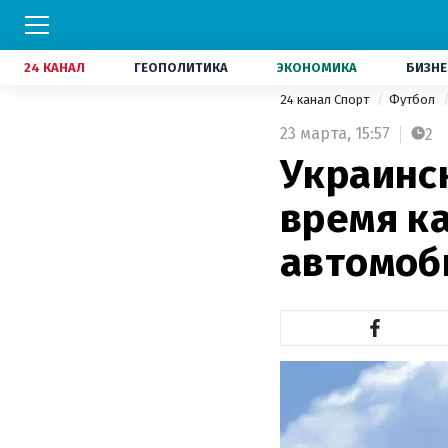
24 КАНАЛ
ГЕОПОЛИТИКА
ЭКОНОМИКА
БИЗНЕ
24 канал Спорт
Футбол
23 марта,
15:57
2
Украинс
время к
автомоб