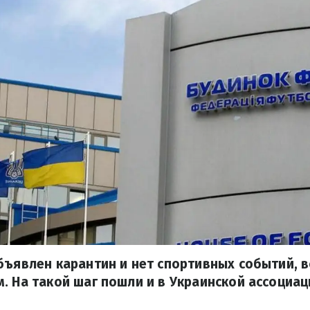
бъявлен карантин и нет спортивных событий, 
. На такой шаг пошли и в Украинской ассоциа