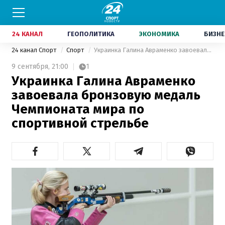
24 КАНАЛ
ГЕОПОЛИТИКА
ЭКОНОМИКА
БИЗНЕ
24 канал Спорт
Спорт
Украинка Галина Авраменко завоевала бронзовую медаль Чемпионата мира по спортивной стрельбе
9 сентября,
21:00
1
Украинка Галина Авраменко
завоевала бронзовую медаль
Чемпионата мира по
спортивной стрельбе