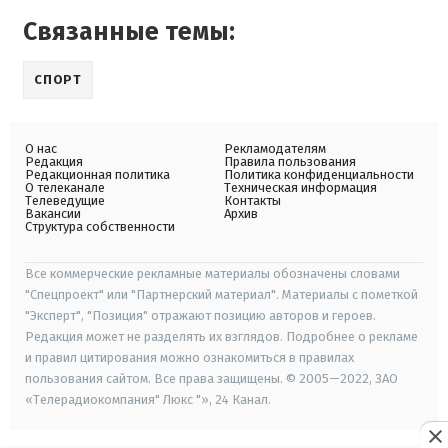
Связанные темы:
СПОРТ
О нас
Рекламодателям
Редакция
Правила пользования
Редакционная политика
Политика конфиденциальности
О телеканале
Техническая информация
Телеведущие
Контакты
Вакансии
Архив
Структура собственности
Все коммерческие рекламные материалы обозначены словами
"Спецпроект" или "Партнерский материал". Материалы с пометкой
"Эксперт", "Позиция" отражают позицию авторов и героев.
Редакция может не разделять их взглядов. Подробнее о рекламе
и правил цитирования можно ознакомиться в правилах
пользования сайтом. Все права защищены. © 2005—2022, ЗАО
«Телерадиокомпания" Люкс "», 24 Канал.