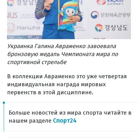
Украинка Галина Авраменко завоевала
бронзовую медаль Чемпионата мира по
спортивной стрельбе
В коллекции Авраменко это уже четвертая
индивидуальная награда мировых
первенств в этой дисциплине.
Больше новостей из мира спорта читайте в
нашем разделе
Спорт24