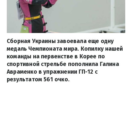
Сборная Украины завоевала еще одну
медаль Чемпионата мира. Копилку нашей
команды на первенстве в Корее по
спортивной стрельбе пополнила Галина
Авраменко в упражнении ГП-12 с
результатом 561 очко.