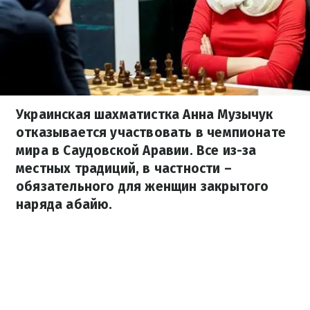
Украинская шахматистка Анна Музычук
отказывается участвовать в чемпионате
мира в Саудовской Аравии. Все из-за
местных традиций, в частности –
обязательного для женщин закрытого
наряда абайю.