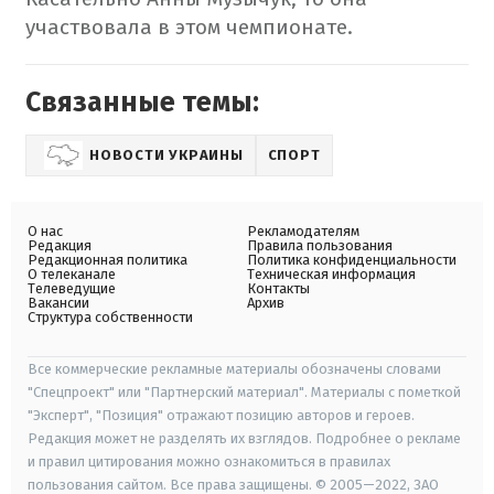
участвовала в этом чемпионате.
Связанные темы:
НОВОСТИ УКРАИНЫ
СПОРТ
О нас
Рекламодателям
Редакция
Правила пользования
Редакционная политика
Политика конфиденциальности
О телеканале
Техническая информация
Телеведущие
Контакты
Вакансии
Архив
Структура собственности
Все коммерческие рекламные материалы обозначены словами
"Спецпроект" или "Партнерский материал". Материалы с пометкой
"Эксперт", "Позиция" отражают позицию авторов и героев.
Редакция может не разделять их взглядов. Подробнее о рекламе
и правил цитирования можно ознакомиться в правилах
пользования сайтом. Все права защищены. © 2005—2022, ЗАО