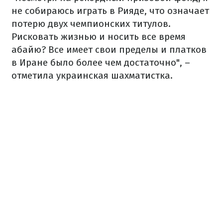
не собираюсь играть в Рияде, что означает
потерю двух чемпионских титулов.
Рисковать жизнью и носить все время
абайю? Все имеет свои пределы и платков
в Иране было более чем достаточно", –
отметила украинская шахматистка.