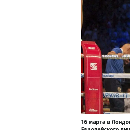
16 марта в Лондо
Европейского лиц