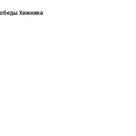
победы Хижняка