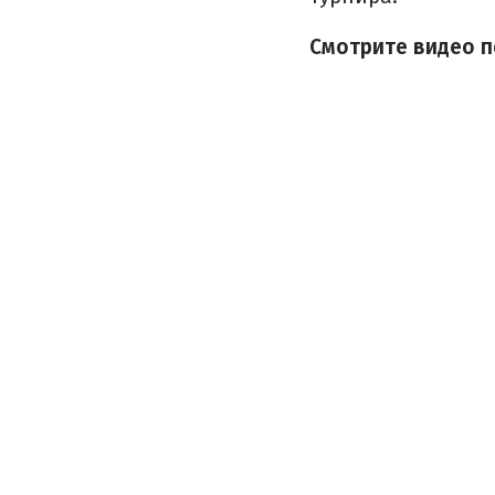
Смотрите видео 