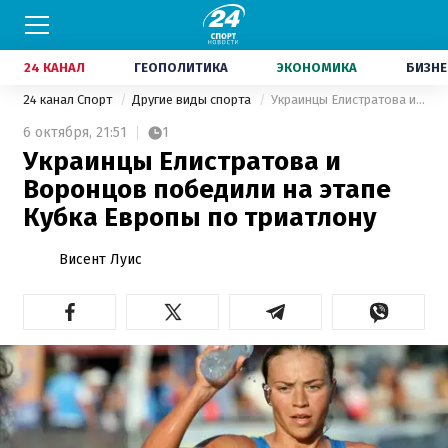
24 КАНАЛ
ГЕОПОЛИТИКА
ЭКОНОМИКА
БИЗНЕ
24 канал Спорт
Другие виды спорта
Украинцы Елистратова и Воронцов победили на этапе Кубка Европы по триатлону
6 октября,
21:51
1
Украинцы Елистратова и
Воронцов победили на этапе
Кубка Европы по триатлону
Висент Луис