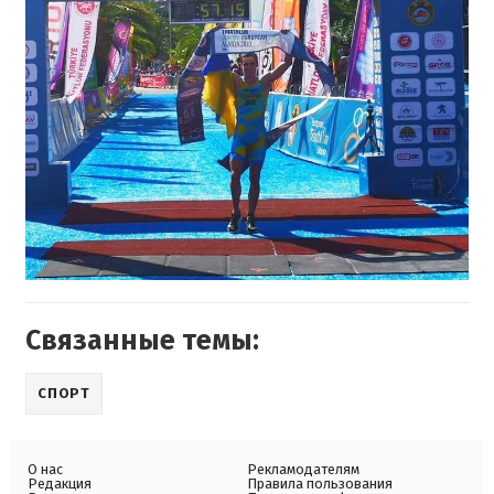
Связанные темы:
СПОРТ
О нас
Рекламодателям
Редакция
Правила пользования