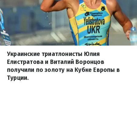
Украинские триатлонисты Юлия
Елистратова и Виталий Воронцов
получили по золоту на Кубке Европы в
Турции.