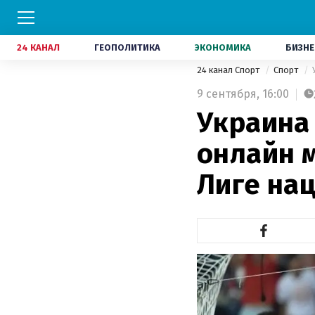
24 КАНАЛ
ГЕОПОЛИТИКА
ЭКОНОМИКА
БИЗНЕ
24 канал Спорт
Спорт
9 сентября,
16:00
Украина 
онлайн 
Лиге на