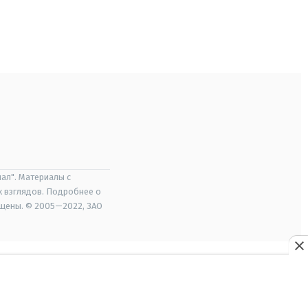
ал". Материалы с
х взглядов. Подробнее о
ищены. © 2005—2022, ЗАО