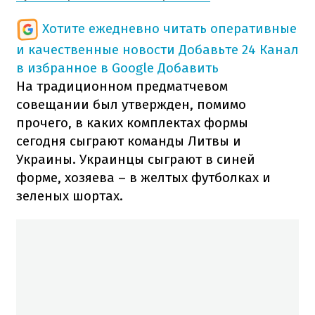
Хотите ежедневно читать оперативные
и качественные новости
Добавьте 24 Канал
в избранное в Google
Добавить
На традиционном предматчевом
совещании был утвержден, помимо
прочего, в каких комплектах формы
сегодня сыграют команды Литвы и
Украины. Украинцы сыграют в синей
форме, хозяева – в желтых футболках и
зеленых шортах.