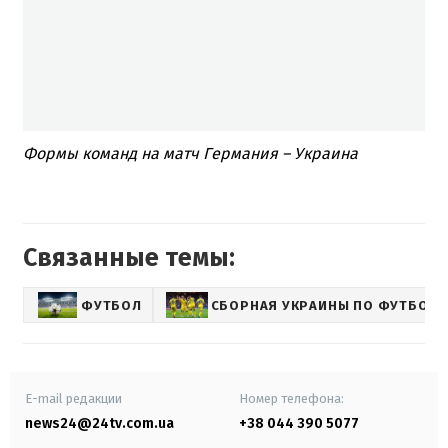
Формы команд на матч Германия – Украина
Связанные темы:
ФУТБОЛ
СБОРНАЯ УКРАИНЫ ПО ФУТБОЛУ
E-mail редакции
Номер телефона:
news24@24tv.com.ua
+38 044 390 5077