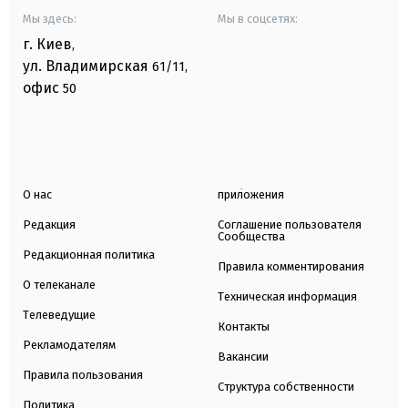
Мы здесь:
Мы в соцсетях:
г. Киев
,
ул. Владимирская
61/11,
офис
50
О нас
приложения
Редакция
Соглашение пользователя
Сообщества
Редакционная политика
Правила комментирования
О телеканале
Техническая информация
Телеведущие
Контакты
Рекламодателям
Вакансии
Правила пользования
Структура собственности
Политика