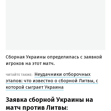
Сборная Украины определилась с заявкой
игроков на этот матч.
Неудачники отборочных
ЧИТАЙТЕ ТАКЖЕ:
этапов: что известно о сборной Литвы, с
которой сыграет Украина
Заявка сборной Украины на
матч против Литвы: