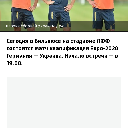
Игроки сборной Украины
/ УАФ
Сегодня в Вильнюсе на стадионе ЛФФ
состоится матч квалификации Евро-2020
Германия — Украина. Начало встречи — в
19.00.