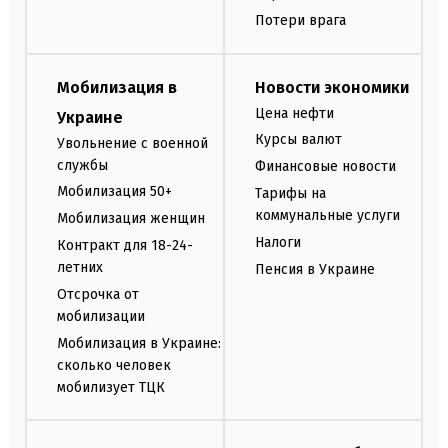
Потери врага
Мобилизация в
Новости экономики
Цена нефти
Украине
Курсы валют
Увольнение с военной
службы
Финансовые новости
Мобилизация 50+
Тарифы на
коммунальные услуги
Мобилизация женщин
Налоги
Контракт для 18-24-
летних
Пенсия в Украине
Отсрочка от
мобилизации
Мобилизация в Украине:
сколько человек
мобилизует ТЦК