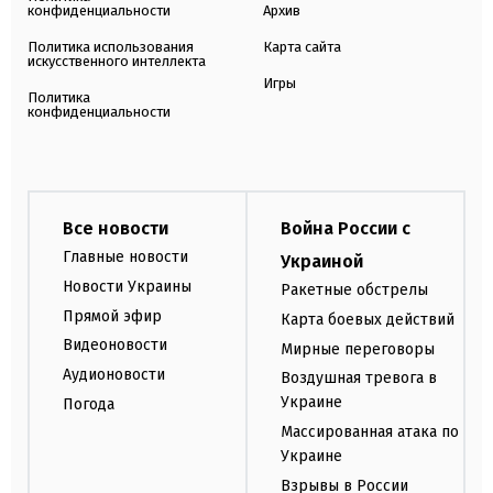
конфиденциальности
Архив
Политика использования
Карта сайта
искусственного интеллекта
Игры
Политика
конфиденциальности
Все новости
Война России с
Главные новости
Украиной
Новости Украины
Ракетные обстрелы
Прямой эфир
Карта боевых действий
Видеоновости
Мирные переговоры
Аудионовости
Воздушная тревога в
Украине
Погода
Массированная атака по
Украине
Взрывы в России