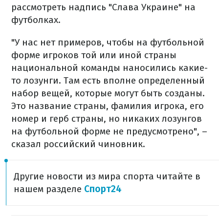
рассмотреть надпись "Слава Украине" на
футболках.
"У нас нет примеров, чтобы на футбольной
форме игроков той или иной страны
национальной команды наносились какие-
то лозунги. Там есть вполне определенный
набор вещей, которые могут быть созданы.
Это название страны, фамилия игрока, его
номер и герб страны, но никаких лозунгов
на футбольной форме не предусмотрено", –
сказал российский чиновник.
Другие новости из мира спорта читайте в
нашем разделе
Спорт24