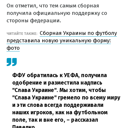
Он отметил, что тем самым сборная
получила официальную поддержку со
стороны федерации.
Сборная Украины по футболу
ЧИТАЙТЕ ТАКЖЕ:
представила новую уникальную форму:
фото
ФФУ обратилась к УЕФА, получила
одобрение и разместила надпись
"Слава Украине". Мы хотим, чтобы
"Слава Украине" гремело по всему миру
и эти слова всегда поддерживали
наших игроков, как на футбольном
поле, так и вне его, – рассказал
Павелко.