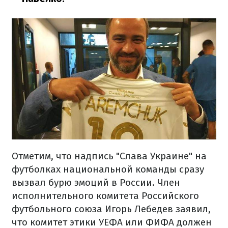
Отметим, что надпись "Слава Украине" на
футболках национальной команды сразу
вызвал бурю эмоций в России. Член
исполнительного комитета Российского
футбольного союза Игорь Лебедев заявил,
что комитет этики УЕФА или ФИФА должен