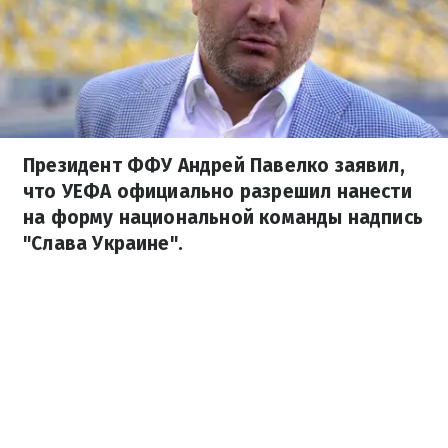
Президент ФФУ Андрей Павелко заявил,
что УЕФА официально разрешил нанести
на форму национальной команды надпись
"Слава Украине".