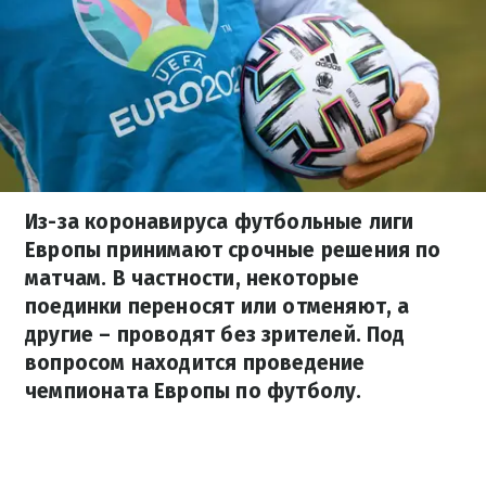
Из-за коронавируса футбольные лиги
Европы принимают срочные решения по
матчам. В частности, некоторые
поединки переносят или отменяют, а
другие – проводят без зрителей. Под
вопросом находится проведение
чемпионата Европы по футболу.