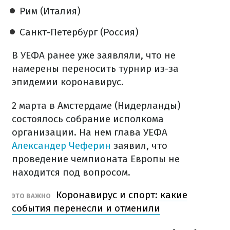
Рим (Италия)
Санкт-Петербург (Россия)
В УЕФА ранее уже заявляли, что не
намерены переносить турнир из-за
эпидемии коронавирус.
2 марта в Амстердаме (Нидерланды)
состоялось собрание исполкома
организации. На нем глава УЕФА
Александер Чеферин
заявил, что
проведение чемпионата Европы не
находится под вопросом.
Коронавирус и спорт: какие
ЭТО ВАЖНО
события перенесли и отменили