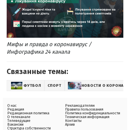
Мифы и правда о коронавирус /
Инфографика 24 канала
Связанные темы:
ФУТБОЛ
СПОРТ
НОВОСТИ О КОРОНАВИ
О нас
Рекламодателям
Редакция
Правила пользования
Редакционная политика
Политика конфиденциальности
О телеканале
Техническая информация
Телеведущие
Контакты
Вакансии
Архив
Структура собственности