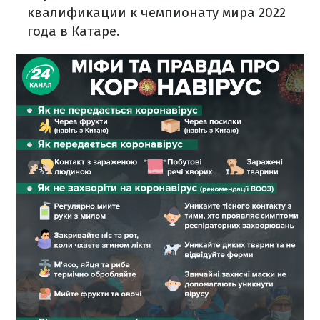
квалификации к чемпионату мира 2022
года в Катаре.