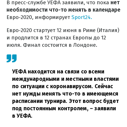
В пресс-службе УЕФА заявили, что пока
нет
необходимости что-то менять в календаре
Евро-2020, информирует
Sport24.
Евро-2020 стартует 12 июня в Риме (Италия)
и продлится в 12 странах Европы до 12
июля. Финал состоится в Лондоне.
УЕФА находится на связи со всеми
международными и местными властями
по ситуации с коронавирусом. Сейчас
нет нужды менять что-то в имеющемся
расписании турнира. Этот вопрос будет
под постоянным контролем,
– заявили
в УЕФА.