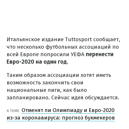
Итальянское издание Tuttosport сообщает,
что несколько футбольных ассоциаций по
всей Европе попросили УЕФА
перенести
Евро-2020 на один год.
Таким образом ассоциации хотят иметь
возможность закончить свои
национальные лиги, как было
запланировано. Сейчас идея обсуждается.
Отменят ли Олимпиаду и Евро-2020
К ТЕМЕ
из-за коронавируса: прогноз букмекеров