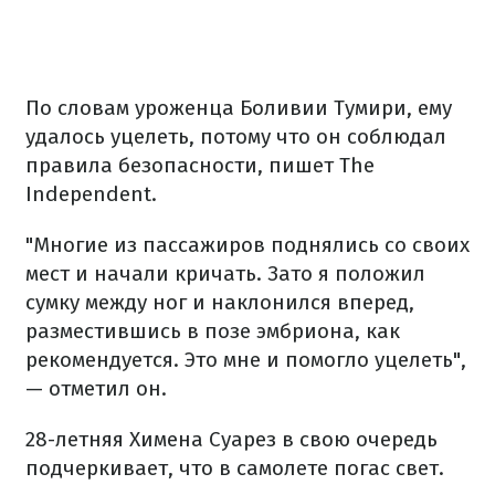
По словам уроженца Боливии Тумири, ему
удалось уцелеть, потому что он соблюдал
правила безопасности, пишет The
Independent.
"Многие из пассажиров поднялись со своих
мест и начали кричать. Зато я положил
сумку между ног и наклонился вперед,
разместившись в позе эмбриона, как
рекомендуется. Это мне и помогло уцелеть",
— отметил он.
28-летняя Химена Суарез в свою очередь
подчеркивает, что в самолете погас свет.