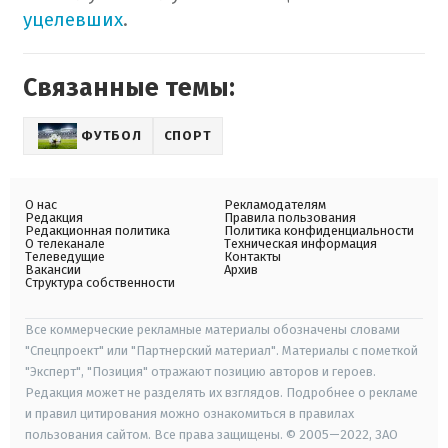
уцелевших
.
Связанные темы:
ФУТБОЛ
СПОРТ
О нас
Рекламодателям
Редакция
Правила пользования
Редакционная политика
Политика конфиденциальности
О телеканале
Техническая информация
Телеведущие
Контакты
Вакансии
Архив
Структура собственности
Все коммерческие рекламные материалы обозначены словами
"Спецпроект" или "Партнерский материал". Материалы с пометкой
"Эксперт", "Позиция" отражают позицию авторов и героев.
Редакция может не разделять их взглядов. Подробнее о рекламе
и правил цитирования можно ознакомиться в правилах
пользования сайтом. Все права защищены. © 2005—2022, ЗАО