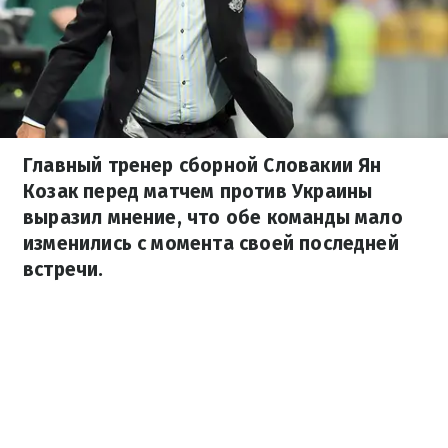
Главный тренер сборной Словакии Ян
Козак перед матчем против Украины
выразил мнение, что обе команды мало
изменились с момента своей последней
встречи.