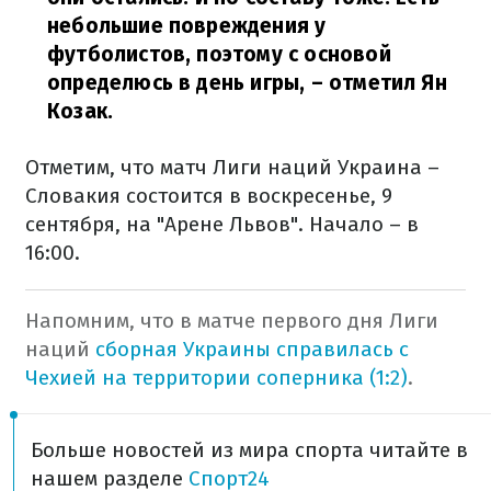
небольшие повреждения у
футболистов, поэтому с основой
определюсь в день игры, – отметил Ян
Козак.
Отметим, что матч Лиги наций Украина –
Словакия состоится в воскресенье, 9
сентября, на "Арене Львов". Начало – в
16:00.
Напомним, что в матче первого дня Лиги
наций
сборная Украины справилась с
Чехией на территории соперника (1:2)
.
Больше новостей из мира спорта читайте в
нашем разделе
Спорт24