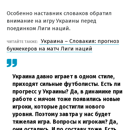
Особенно наставник словаков обратил
внимание на игру Украины перед
поединком Лиги наций.
Украина – Словакия: прогноз
ЧИТАЙТЕ ТАКЖЕ:
букмекеров на матч Лиги наций
Украина давно играет в одном стиле,
приходят сильные футболисты. Есть ли
прогресс у Украины? Да, в динамике при
работе с мячом тоже появились новые
игроки, которые достигли нового
уровня. Поэтому завтра у нас будет
тяжелая игра. Вопросы к игрокам? Да,
они остались. И по составу тоже. Есть