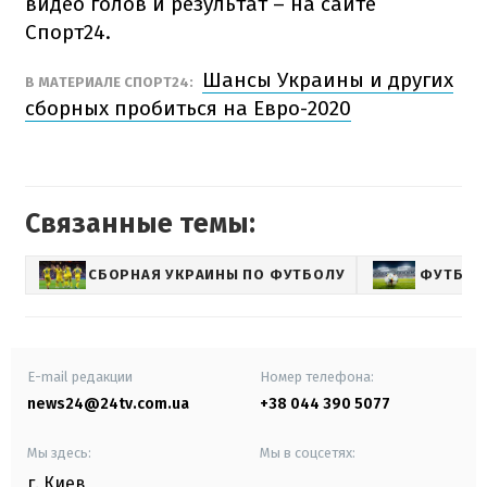
видео голов и результат – на сайте
Спорт24.
Шансы Украины и других
В МАТЕРИАЛЕ СПОРТ24:
сборных пробиться на Евро-2020
Связанные темы:
СБОРНАЯ УКРАИНЫ ПО ФУТБОЛУ
ФУТБОЛ
E-mail редакции
Номер телефона:
news24@24tv.com.ua
+38 044 390 5077
Мы здесь:
Мы в соцсетях:
г. Киев
,