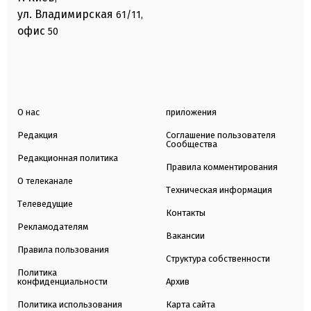
ул. Владимирская
61/11,
офис
50
О нас
приложения
Редакция
Соглашение пользователя
Сообщества
Редакционная политика
Правила комментирования
О телеканале
Техническая информация
Телеведущие
Контакты
Рекламодателям
Вакансии
Правила пользования
Структура собственности
Политика
конфиденциальности
Архив
Политика использования
Карта сайта