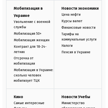
Мобилизация в
Новости экономики
Цена нефти
Украине
Курсы валют
Увольнение с военной
службы
Финансовые новости
Мобилизация 50+
Тарифы на
коммунальные услуги
Мобилизация женщин
Налоги
Контракт для 18-24-
летних
Пенсия в Украине
Отсрочка от
мобилизации
Мобилизация в Украине:
сколько человек
мобилизует ТЦК
Кино
Новости Учебы
Самые интересные
Министерство