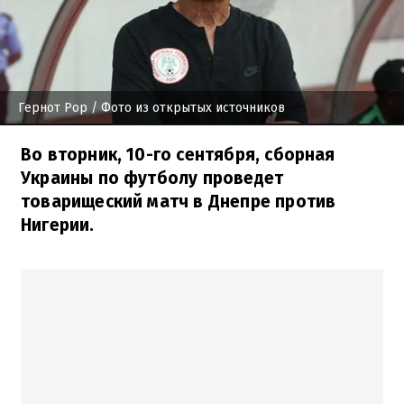
Гернот Рор
/ Фото из открытых источников
Во вторник, 10-го сентября, сборная
Украины по футболу проведет
товарищеский матч в Днепре против
Нигерии.