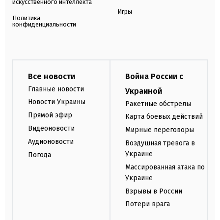
искусственного интеллекта
Игры
Политика
конфиденциальности
Все новости
Война России с
Главные новости
Украиной
Новости Украины
Ракетные обстрелы
Прямой эфир
Карта боевых действий
Видеоновости
Мирные переговоры
Аудионовости
Воздушная тревога в
Украине
Погода
Массированная атака по
Украине
Взрывы в России
Потери врага