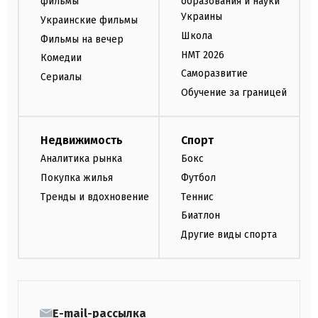
фильмы
образования и науки
Украины
Украинские фильмы
Школа
Фильмы на вечер
НМТ 2026
Комедии
Саморазвитие
Сериалы
Обучение за границей
Недвижимость
Спорт
Аналитика рынка
Бокс
Покупка жилья
Футбол
Тренды и вдохновение
Теннис
Биатлон
Другие виды спорта
E-mail-рассылка