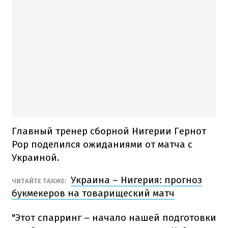
Главный тренер сборной Нигерии Гернот
Рор поделился ожиданиями от матча с
Украиной.
Украина – Нигерия: прогноз
ЧИТАЙТЕ ТАКЖЕ:
букмекеров на товарищеский матч
"Этот спарринг – начало нашей подготовки