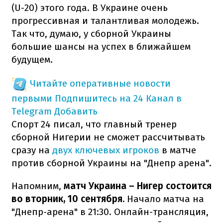
(U-20) этого года. В Украине очень
прогрессивная и талантливая молодежь.
Так что, думаю, у сборной Украины
большие шансы на успех в ближайшем
будущем.
Читайте оперативные новости
первыми
Подпишитесь на 24 Канал в
Telegram
Добавить
Спорт 24 писал, что главный тренер
сборной Нигерии не сможет рассчитывать
сразу на
двух ключевых игроков
в матче
против сборной Украины на "Днепр арена".
Напомним,
матч Украина – Нигер состоится
во вторник, 10 сентября.
Начало матча на
"Днепр-арена" в 21:30. Онлайн-трансляция,