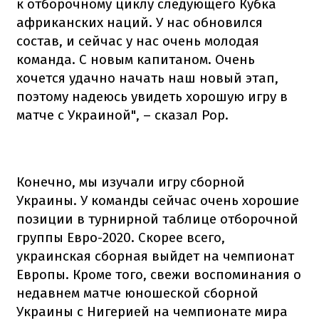
к отборочному циклу следующего Кубка
африканских наций. У нас обновился
состав, и сейчас у нас очень молодая
команда. С новым капитаном. Очень
хочется удачно начать наш новый этап,
поэтому надеюсь увидеть хорошую игру в
матче с Украиной", – сказал Рор.
Конечно, мы изучали игру сборной
Украины. У команды сейчас очень хорошие
позиции в турнирной таблице отборочной
группы Евро-2020. Скорее всего,
украинская сборная выйдет на чемпионат
Европы. Кроме того, свежи воспоминания о
недавнем матче юношеской сборной
Украины с Нигерией на чемпионате мира