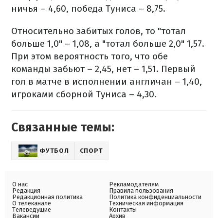
ничья – 4,60, победа Туниса – 8,75.
Относительно забитых голов, то "тотал
больше 1,0" – 1,08, а "тотал больше 2,0" 1,57.
При этом вероятность того, что обе
команды забьют – 2,45, нет – 1,51. Первый
гол в матче в исполнении англичан – 1,40,
игроками сборной Туниса – 4,30.
Связанные темы:
ФУТБОЛ
СПОРТ
О нас
Рекламодателям
Редакция
Правила пользования
Редакционная политика
Политика конфиденциальности
О телеканале
Техническая информация
Телеведущие
Контакты
Вакансии
Архив