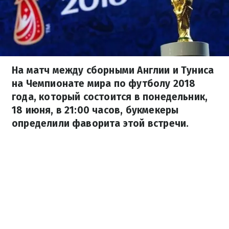
На матч между сборными Англии и Туниса
на Чемпионате мира по футболу 2018
года, который состоится в понедельник,
18 июня, в 21:00 часов, букмекеры
определили фаворита этой встречи.