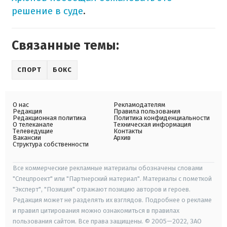
решение в суде
.
Связанные темы:
СПОРТ
БОКС
О нас
Рекламодателям
Редакция
Правила пользования
Редакционная политика
Политика конфиденциальности
О телеканале
Техническая информация
Телеведущие
Контакты
Вакансии
Архив
Структура собственности
Все коммерческие рекламные материалы обозначены словами
"Спецпроект" или "Партнерский материал". Материалы с пометкой
"Эксперт", "Позиция" отражают позицию авторов и героев.
Редакция может не разделять их взглядов. Подробнее о рекламе
и правил цитирования можно ознакомиться в правилах
пользования сайтом. Все права защищены. © 2005—2022, ЗАО