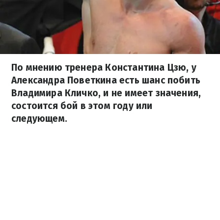
По мнению тренера Константина Цзю, у
Александра Поветкина есть шанс побить
Владимира Кличко, и не имеет значения,
состоится бой в этом году или
следующем.