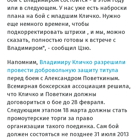
или в следующем. У нас уже есть наброски
плана на бой с младшим Кличко. Нужно
еще немного времени, чтобы
подкорректировать штрихи , и мы, можно
сказать, полностью готовы к встрече с
Владимиром", - сообщил Цзю.
Напомним,
Владимиру Кличко разрешили
провести добровольную защиту титула
перед боем с Александром Поветкиным.
Всемирная боксерская ассоциация решила,
что Кличко и Поветкин должны
договориться о бое до 28 февраля.
Следующим этапом 18 марта должны стать
промоутерские торги за право
организации такого поединка. Сам бой
должен состояться не позднее 31 июля 2013