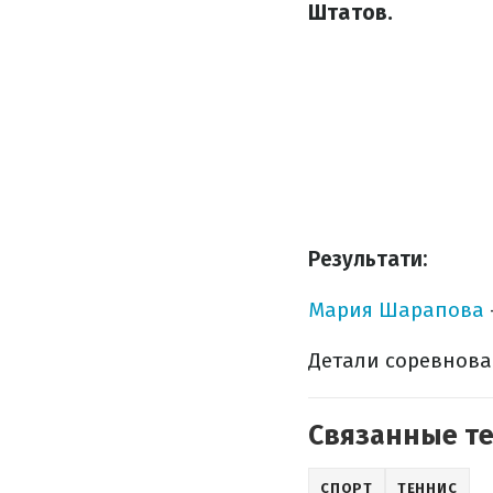
Штатов.
Результати:
Мария Шарапова
Детали соревнова
Связанные т
СПОРТ
ТЕННИС