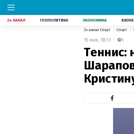
24 КАНАЛ
ГЕОПОЛИТИКА
ЭКОНОМИКА
БИЗНЕ
24 канал Спорт
Спорт
15 мая,
18:31
1
Теннис: 
Шарапов
Кристин