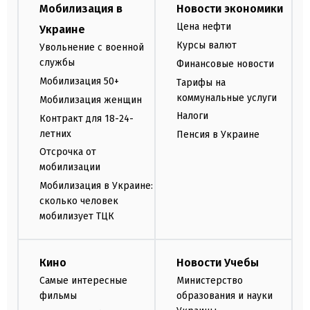
Мобилизация в
Новости экономики
Цена нефти
Украине
Курсы валют
Увольнение с военной
службы
Финансовые новости
Мобилизация 50+
Тарифы на
коммунальные услуги
Мобилизация женщин
Налоги
Контракт для 18-24-
летних
Пенсия в Украине
Отсрочка от
мобилизации
Мобилизация в Украине:
сколько человек
мобилизует ТЦК
Кино
Новости Учебы
Самые интересные
Министерство
фильмы
образования и науки