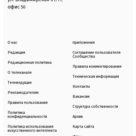
офис
50
О нас
приложения
Редакция
Соглашение пользователя
Сообщества
Редакционная политика
Правила комментирования
О телеканале
Техническая информация
Телеведущие
Контакты
Рекламодателям
Вакансии
Правила пользования
Структура собственности
Политика
конфиденциальности
Архив
Политика использования
Карта сайта
искусственного интеллекта