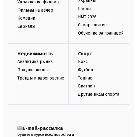
Украины
Украинские фильмы
Школа
Фильмы на вечер
НМТ 2026
Комедии
Саморазвитие
Сериалы
Обучение за границей
Недвижимость
Спорт
Аналитика рынка
Бокс
Покупка жилья
Футбол
Тренды и вдохновение
Теннис
Биатлон
Другие виды спорта
E-mail-рассылка
Будьте в курсе всех новостей и