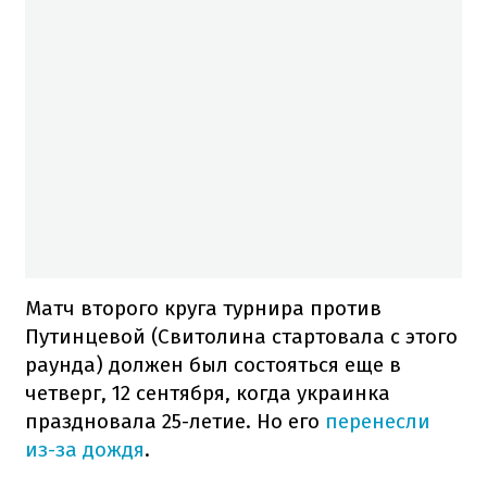
Матч второго круга турнира против
Путинцевой (Свитолина стартовала с этого
раунда) должен был состояться еще в
четверг, 12 сентября, когда украинка
праздновала 25-летие. Но его
перенесли
из-за дождя
.