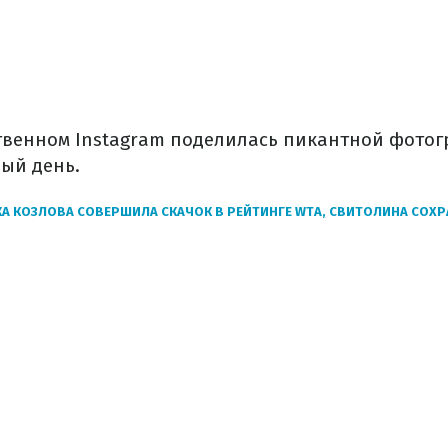
твенном Instagram поделилась пикантной фотог
ный день.
А КОЗЛОВА СОВЕРШИЛА СКАЧОК В РЕЙТИНГЕ WTA, СВИТОЛИНА СОХ