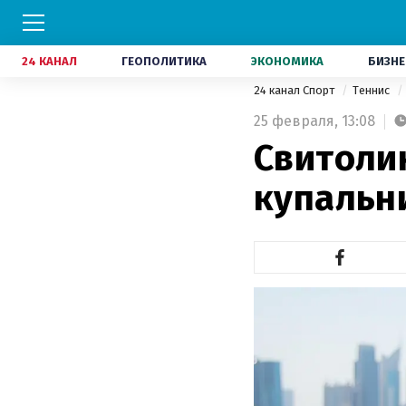
24 КАНАЛ
ГЕОПОЛИТИКА
ЭКОНОМИКА
БИЗНЕ
24 канал Спорт
Теннис
25 февраля,
13:08
Свитоли
купальн