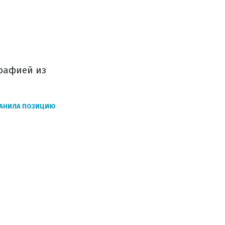
рафией из
РАНИЛА ПОЗИЦИЮ