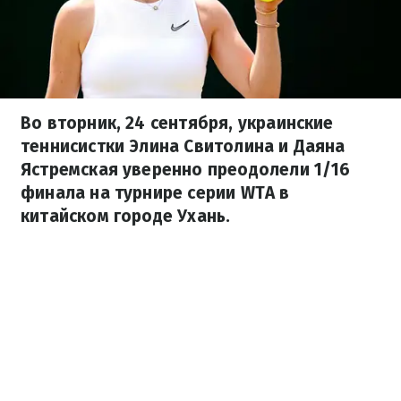
Во вторник, 24 сентября, украинские
теннисистки Элина Свитолина и Даяна
Ястремская уверенно преодолели 1/16
финала на турнире серии WTA в
китайском городе Ухань.