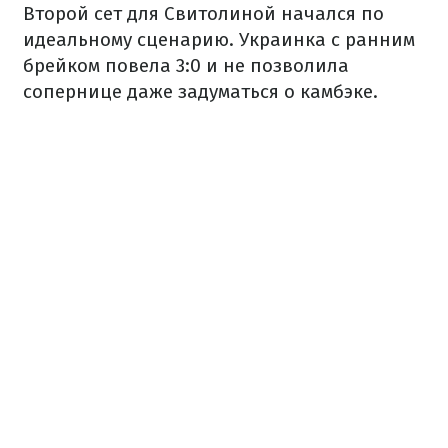
Второй сет для Свитолиной начался по
идеальному сценарию. Украинка с ранним
брейком повела 3:0 и не позволила
сопернице даже задуматься о камбэке.