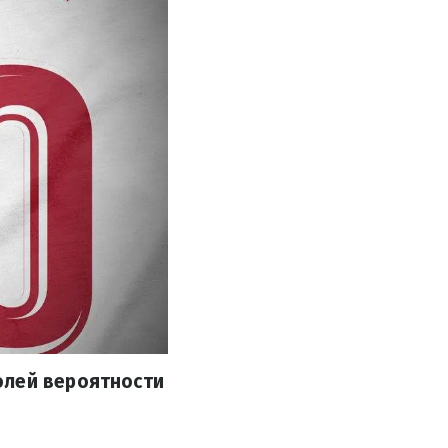
олей вероятности