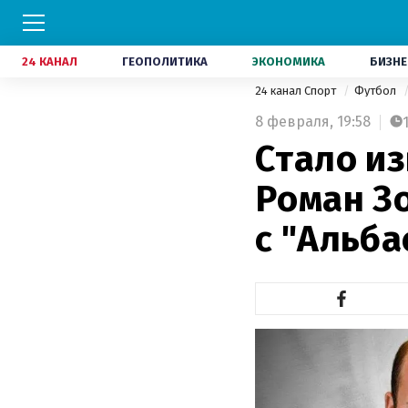
24 КАНАЛ
ГЕОПОЛИТИКА
ЭКОНОМИКА
БИЗНЕ
24 канал Спорт
Футбол
8 февраля,
19:58
Стало из
Роман З
с "Альба